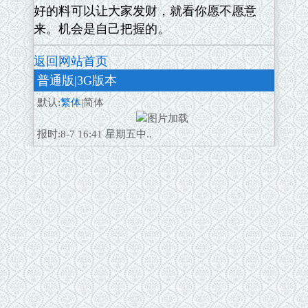
好的料可以让大家发财，就看你愿不愿意
来。机会是自己把握的。
返回网站首页
普通版
|3G版本
默认:
繁体
|简体
报时:8-7 16:41 星期五