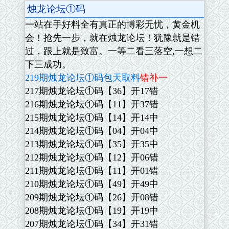
烛龙论坛①码
一站在手好料全有真正的博彩无忧，黄金机
会！抢先一步，就在烛龙论坛！犹豫就是错
过，跟上就是致富。一等二看三落空,一想二
下三成功。
219期烛龙论坛①码包天取料
错补一
217期烛龙论坛①码【36】开17错
216期烛龙论坛①码【11】开37错
215期烛龙论坛①码【14】开14中
214期烛龙论坛①码【04】开04中
213期烛龙论坛①码【35】开35中
212期烛龙论坛①码【12】开06错
211期烛龙论坛①码【11】开01错
210期烛龙论坛①码【49】开49中
209期烛龙论坛①码【26】开08错
208期烛龙论坛①码【19】开19中
207期烛龙论坛①码【34】开31错